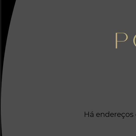
Há endereços